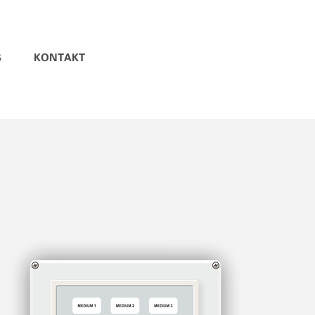
S
KONTAKT