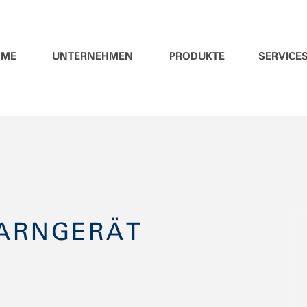
OME
UNTERNEHMEN
PRODUKTE
SERVICE
ARNGERÄT