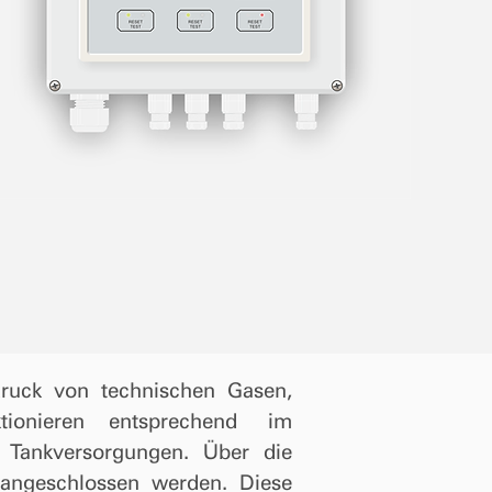
uck von technischen Gasen,
ktionieren entsprechend
im
 Tankversorgungen. Über die
 angeschlossen werden. Diese