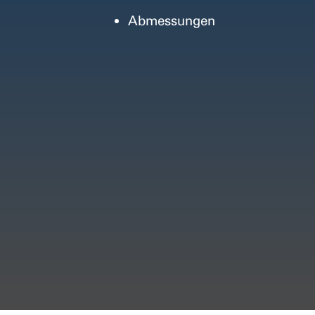
Abmessungen