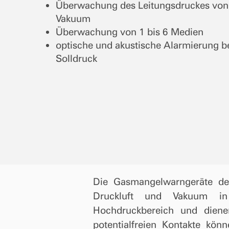
Überwachung des Leitungsdruckes von 
Vakuum
Überwachung von 1 bis 6 Medien
optische und akustische Alarmierung 
Solldruck
Die Gasmangelwarngeräte d
Druckluft und Vakuum in 
Hochdruckbereich und diene
potentialfreien Kontakte kö