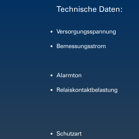
Technische Daten:
Versorgungsspannung
Bemessungsstrom
Alarmton
Relaiskontaktbelastung
Schutzart