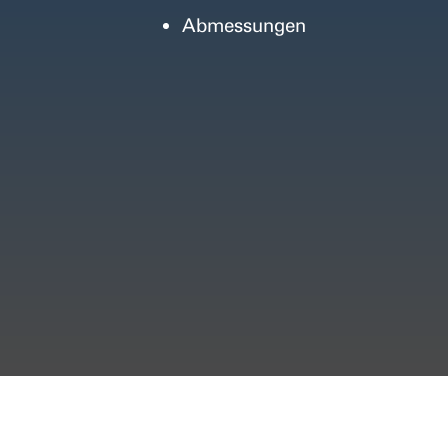
Abmessungen