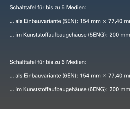
Schalttafel für bis zu 5 Medien:
... als Einbauvariante (5EN): 154 mm × 77,40
... im Kunststoffaufbaugehäuse (5ENG):
200 mm 
Schalttafel für bis zu 6 Medien:
... als Einbauvariante (6EN): 154 mm × 77,40
... im Kunststoffaufbaugehäuse (6ENG): 200 m