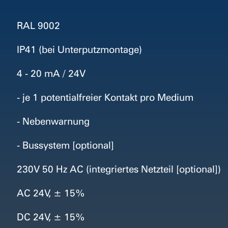
RAL 9002
IP41 (bei Unterputzmontage)
4 - 20 mA / 24V
- je 1 potentialfreier Kontakt pro Medium
- Nebenwarnung
- Bussystem [optional]
230V 50 Hz AC (integriertes Netzteil [optional])
AC 24V, ± 15%
DC 24V, ± 15%