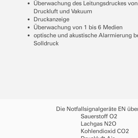
Überwachung des Leitungsdruckes von
Druckluft und Vakuum
Druckanzeige
Überwachung von 1 bis 6 Medien
optische und akustische Alarmierung 
Solldruck
Die Notfallsignalgeräte EN üb
Sauerstoff O2
Lachgas N2O
Kohlendioxid CO2