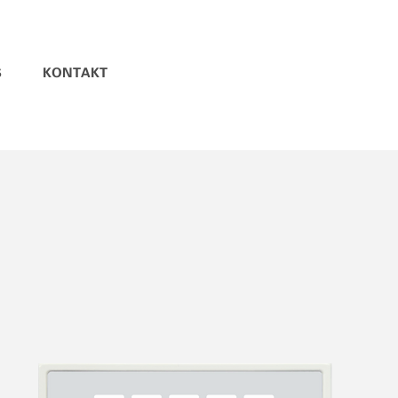
S
KONTAKT