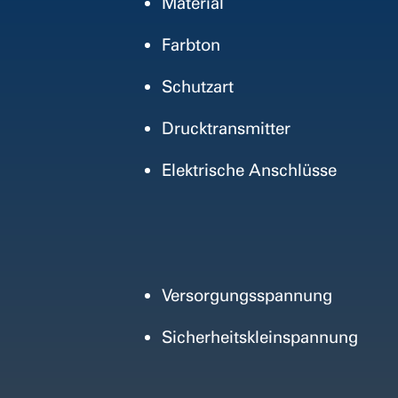
Material
Farbton
Schutzart
Drucktransmitter
Elektrische Anschlüsse
Versorgungsspannung
Sicherheitskleinspannung