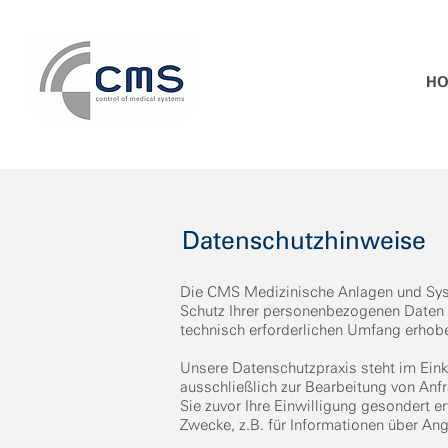
H
Datenschutzhinweise
Die CMS Medizinische Anlagen und Syst
Schutz Ihrer personenbezogenen Daten i
technisch erforderlichen Umfang erhob
Unsere Datenschutzpraxis steht im Ein
ausschließlich zur Bearbeitung von Anf
Sie zuvor Ihre Einwilligung gesondert e
Zwecke, z.B. für Informationen über Ang