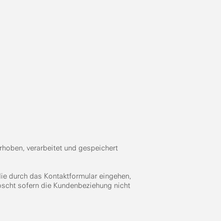
rhoben, verarbeitet und gespeichert
ie durch das Kontaktformular eingehen,
scht sofern die Kundenbeziehung nicht